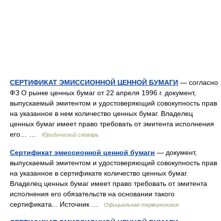
СЕРТИФИКАТ ЭМИССИОННОЙ ЦЕННОЙ БУМАГИ
— согласно
ФЗ О рынке ценных бумаг от 22 апреля 1996 г. документ,
выпускаемый эмитентом и удостоверяющий совокупность прав
на указанное в нем количество ценных бумаг. Владелец
ценных бумаг имеет право требовать от эмитента исполнения
его… …
Юридический словарь
Сертификат эмиссионной ценной бумаги
— документ,
выпускаемый эмитентом и удостоверяющий совокупность прав
на указанное в сертификате количество ценных бумаг.
Владелец ценных бумаг имеет право требовать от эмитента
исполнения его обязательств на основании такого
сертификата... Источник …
Официальная терминология