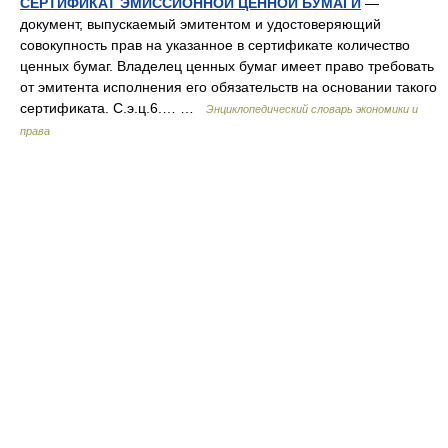
СЕРТИФИКАТ ЭМИССИОННОЙ ЦЕННОЙ БУМАГИ
—
документ, выпускаемый эмитентом и удостоверяющий
совокупность прав на указанное в сертификате количество
ценных бумаг. Владелец ценных бумаг имеет право требовать
от эмитента исполнения его обязательств на основании такого
сертификата. С.э.ц.6.… …
Энциклопедический словарь экономики и
права