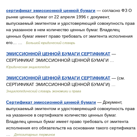
сертификат эмиссионной ценной бумаги
— согласно ФЗ О
рынке ценных бумаг от 22 апреля 1996 г. документ,
выпускаемый эмитентом и удостоверяющий совокупность прав
на указанное в нем количество ценных бумаг. Владелец
ценных бумаг имеет право требовать от эмитента исполнения
его… …
Большой юридический словарь
ЭМИССИОННОЙ ЦЕННОЙ БУМАГИ СЕРТИФИКАТ
—
СЕРТИФИКАТ ЭМИССИОННОЙ ЦЕННОЙ БУМАГИ …
Юридическая энциклопедия
ЭМИССИОННОЙ ЦЕННОЙ БУМАГИ СЕРТИФИКАТ
— (см.
СЕРТИФИКАТ ЭМИССИОННОЙ ЦЕННОЙ БУМАГИ) …
Энциклопедический словарь экономики и права
Сертификат эмиссионной ценной бумаги
— Документ,
выпускаемый эмитентом и удостоверяющий совокупность прав
на указанное в сертификате количество ценных бумаг.
Владелец ценных бумаг имеет право требовать от эмитента
исполнения его обязательств на основании такого сертификата
…
Депозитарных терминов