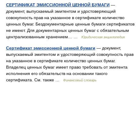
СЕРТИФИКАТ ЭМИССИОННОЙ ЦЕННОЙ БУМАГИ
—
документ, выпускаемый эмитентом и удостоверяющий
совокупность прав на указанное в сертификате количество
ценных бумаг. Бездокументарные ценные бумаги сертификатов
не имеют. Для документарных ценных бумаг с обязательным
централизованным хранением… …
Юридическая энциклопедия
Сертификат эмиссионной ценной бумаги
— документ,
выпускаемый эмитентом и удостоверяющий совокупность прав
на указанное в сертификате количество ценных бумаг.
Владелец ценных бумаг имеет право требовать от эмитента
исполнения его обязательств на основании такого
сертификата. См. также …
Финансовый словарь