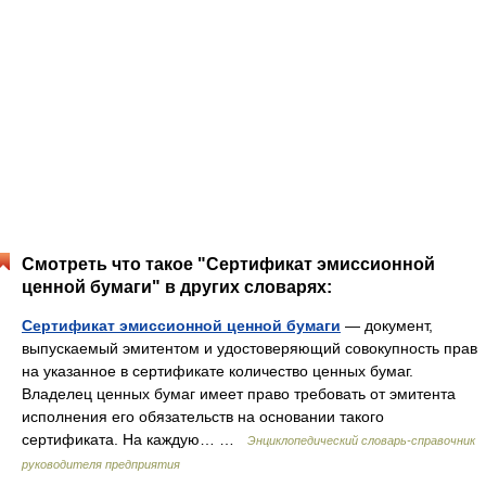
Смотреть что такое "Сертификат эмиссионной
ценной бумаги" в других словарях:
Сертификат эмиссионной ценной бумаги
— документ,
выпускаемый эмитентом и удостоверяющий совокупность прав
на указанное в сертификате количество ценных бумаг.
Владелец ценных бумаг имеет право требовать от эмитента
исполнения его обязательств на основании такого
сертификата. На каждую… …
Энциклопедический словарь-справочник
руководителя предприятия